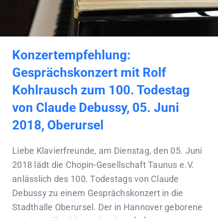
Konzertempfehlung:
Gesprächskonzert mit Rolf
Kohlrausch zum 100. Todestag
von Claude Debussy, 05. Juni
2018, Oberursel
Liebe Klavierfreunde, am Dienstag, den 05. Juni
2018 lädt die Chopin-Gesellschaft Taunus e.V.
anlässlich des 100. Todestags von Claude
Debussy zu einem Gesprächskonzert in die
Stadthalle Oberursel. Der in Hannover geborene