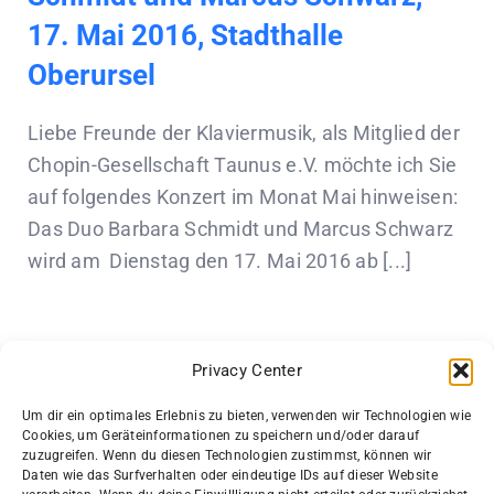
17. Mai 2016, Stadthalle
Oberursel
Liebe Freunde der Klaviermusik, als Mitglied der
Chopin-Gesellschaft Taunus e.V. möchte ich Sie
auf folgendes Konzert im Monat Mai hinweisen:
Das Duo Barbara Schmidt und Marcus Schwarz
wird am Dienstag den 17. Mai 2016 ab [...]
Privacy Center
Next
1
2
Um dir ein optimales Erlebnis zu bieten, verwenden wir Technologien wie
Cookies, um Geräteinformationen zu speichern und/oder darauf
zuzugreifen. Wenn du diesen Technologien zustimmst, können wir
Daten wie das Surfverhalten oder eindeutige IDs auf dieser Website