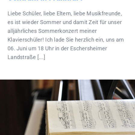
Liebe Schüler, liebe Eltern, liebe Musikfreunde,
es ist wieder Sommer und damit Zeit für unser
alljährliches Sommerkonzert meiner
Klavierschüler! Ich lade Sie herzlich ein, uns am
06. Juni um 18 Uhr in der Eschersheimer
Landstraße [...]