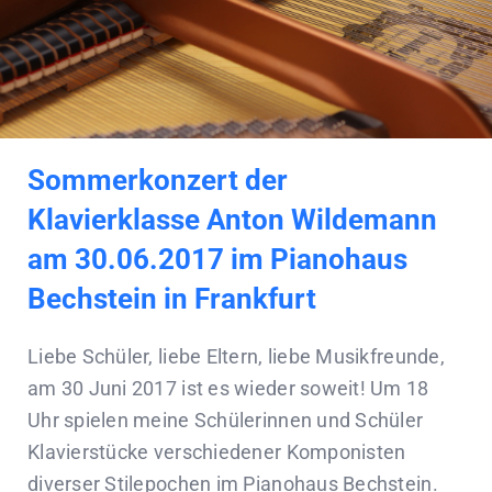
Sommerkonzert der
Klavierklasse Anton Wildemann
am 30.06.2017 im Pianohaus
Bechstein in Frankfurt
Liebe Schüler, liebe Eltern, liebe Musikfreunde,
am 30 Juni 2017 ist es wieder soweit! Um 18
Uhr spielen meine Schülerinnen und Schüler
Klavierstücke verschiedener Komponisten
diverser Stilepochen im Pianohaus Bechstein.