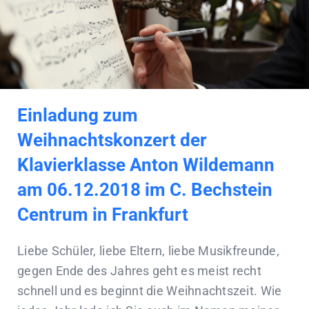
Einladung zum
Weihnachtskonzert der
Klavierklasse Anton Wildemann
am 06.12.2018 im C. Bechstein
Centrum in Frankfurt
Liebe Schüler, liebe Eltern, liebe Musikfreunde,
gegen Ende des Jahres geht es meist recht
schnell und es beginnt die Weihnachtszeit. Wie