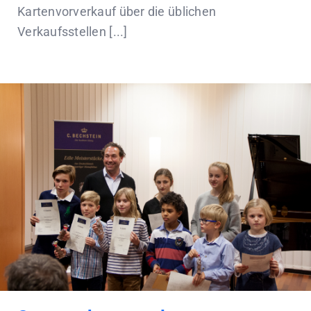
Kartenvorverkauf über die üblichen
Verkaufsstellen [...]