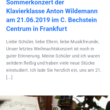
Sommerkonzert der
Klavierklasse Anton Wildemann
am 21.06.2019 im C. Bechstein
Centrum in Frankfurt
Liebe Schüler, liebe Eltern, liebe Musikfreunde,
Unser letztes Weihnachtskonzert ist noch in
guter Erinnerung. Meine Schüler und ich waren
seitdem fleißig und haben viele neue Stücke
einstudiert. Ich lade Sie herzlich ein, uns am 21.
[...]