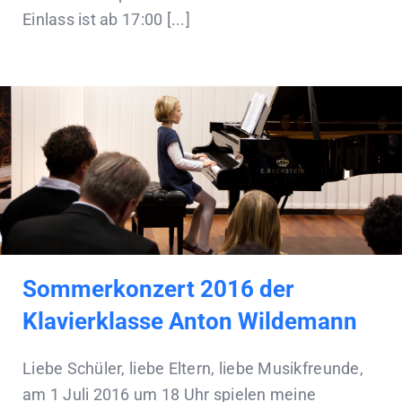
Einlass ist ab 17:00 [...]
Sommerkonzert 2016 der
Klavierklasse Anton Wildemann
Liebe Schüler, liebe Eltern, liebe Musikfreunde,
am 1 Juli 2016 um 18 Uhr spielen meine