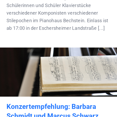
Schülerinnen und Schüler Klavierstücke
verschiedener Komponisten verschiedener
Stilepochen im Pianohaus Bechstein. Einlass ist
ab 17:00 in der Eschersheimer Landstraße [...]
Konzertempfehlung: Barbara
Schmidt und Marcus Schwarz,