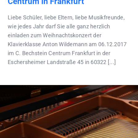
Centrum in Frankfurt
Liebe Schüler, liebe Eltern, liebe Musikfreunde,
wie jedes Jahr darf Sie alle ganz herzlich
einladen zum Weihnachtskonzert der
Klavierklasse Anton Wildemann am 06.12.2017
im C. Bechstein Centrum Frankfurt in der
Eschersheimer Landstraße 45 in 60322 [...]