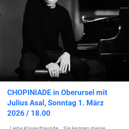
Referenzen
CHOPINIADE in Oberursel mit
Julius Asal, Sonntag 1. März
2026 / 18.00
Liebe Klavierfreunde, Sie kennen meine