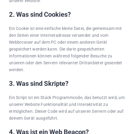
unserer Website.
2. Was sind Cookies?
Referenzen
Ein Cookie ist eine einfache kleine Datei, die gemeinsam mit
den Seiten einer Internetadresse versendet und vom
Webbrowser auf dem PC oder einem anderen Gerät
gespeichert werden kann. Die darin gespeicherten
Informationen können während folgender Besuche zu
unseren oder den Servern relevanter Drittanbieter gesendet
werden.
3. Was sind Skripte?
Ein Script ist ein Stück Programmcode, das benutzt wird, um
unserer Website Funktionalität und Interaktivität zu
ermöglichen. Dieser Code wird auf unseren Servern oder auf
deinem Gerät ausgeführt.
4. Was ist ein Web Beacon?