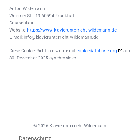
Anton Wildemann
Willemer Str. 19 60594 Frankfurt
Deutschland
Website:
https://www.klavierunterricht-wildemann.de
E-Mail:
info@
klavierunterricht-wildemann.de
Diese Cookie-Richtlinie wurde mit
cookiedatabase.org
am
30. Dezember 2025 synchronisiert.
© 2026 Klavierunterricht Wildemann
Datenschutz