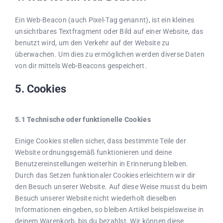
Ein Web-Beacon (auch Pixel-Tag genannt), ist ein kleines
unsichtbares Textfragment oder Bild auf einer Website, das
benutzt wird, um den Verkehr auf der Website zu
überwachen. Um dies zu ermöglichen werden diverse Daten
von dir mittels Web-Beacons gespeichert.
5. Cookies
5.1 Technische oder funktionelle Cookies
Einige Cookies stellen sicher, dass bestimmte Teile der
Website ordnungsgemäß funktionieren und deine
Benutzereinstellungen weiterhin in Erinnerung bleiben.
Durch das Setzen funktionaler Cookies erleichtern wir dir
den Besuch unserer Website. Auf diese Weise musst du beim
Besuch unserer Website nicht wiederholt dieselben
Informationen eingeben, so bleiben Artikel beispielsweise in
deinem Warenkorb, bis du bezahlst. Wir können diese