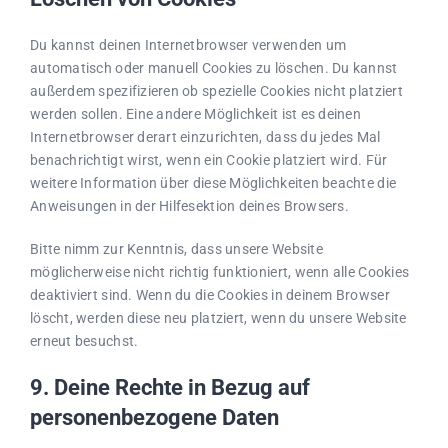
Du kannst deinen Internetbrowser verwenden um
automatisch oder manuell Cookies zu löschen. Du kannst
außerdem spezifizieren ob spezielle Cookies nicht platziert
werden sollen. Eine andere Möglichkeit ist es deinen
Internetbrowser derart einzurichten, dass du jedes Mal
benachrichtigt wirst, wenn ein Cookie platziert wird. Für
weitere Information über diese Möglichkeiten beachte die
Anweisungen in der Hilfesektion deines Browsers.
Bitte nimm zur Kenntnis, dass unsere Website
möglicherweise nicht richtig funktioniert, wenn alle Cookies
deaktiviert sind. Wenn du die Cookies in deinem Browser
löscht, werden diese neu platziert, wenn du unsere Website
erneut besuchst.
9. Deine Rechte in Bezug auf
personenbezogene Daten