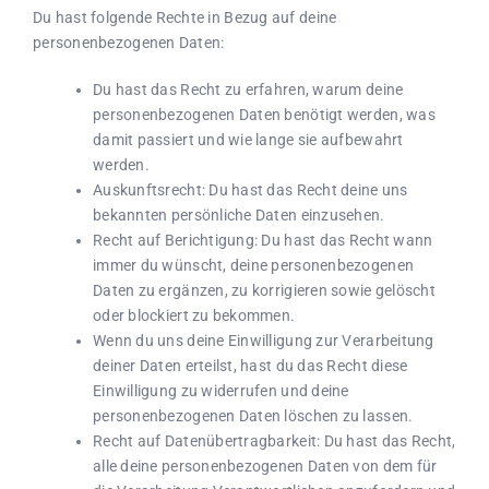
Du hast folgende Rechte in Bezug auf deine
personenbezogenen Daten:
Du hast das Recht zu erfahren, warum deine
personenbezogenen Daten benötigt werden, was
damit passiert und wie lange sie aufbewahrt
werden.
Auskunftsrecht: Du hast das Recht deine uns
bekannten persönliche Daten einzusehen.
Recht auf Berichtigung: Du hast das Recht wann
immer du wünscht, deine personenbezogenen
Daten zu ergänzen, zu korrigieren sowie gelöscht
oder blockiert zu bekommen.
Wenn du uns deine Einwilligung zur Verarbeitung
deiner Daten erteilst, hast du das Recht diese
Einwilligung zu widerrufen und deine
personenbezogenen Daten löschen zu lassen.
Recht auf Datenübertragbarkeit: Du hast das Recht,
alle deine personenbezogenen Daten von dem für