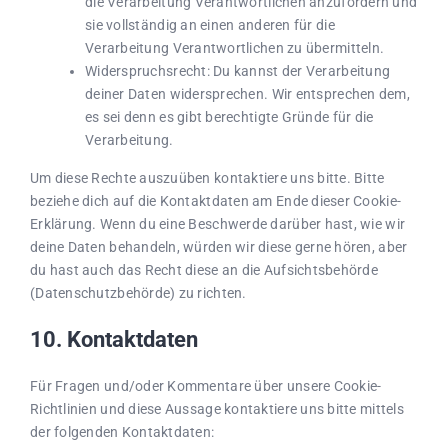
die Verarbeitung Verantwortlichen anzufordern und
sie vollständig an einen anderen für die
Verarbeitung Verantwortlichen zu übermitteln.
Widerspruchsrecht: Du kannst der Verarbeitung
deiner Daten widersprechen. Wir entsprechen dem,
es sei denn es gibt berechtigte Gründe für die
Verarbeitung.
Um diese Rechte auszuüben kontaktiere uns bitte. Bitte
beziehe dich auf die Kontaktdaten am Ende dieser Cookie-
Erklärung. Wenn du eine Beschwerde darüber hast, wie wir
deine Daten behandeln, würden wir diese gerne hören, aber
du hast auch das Recht diese an die Aufsichtsbehörde
(Datenschutzbehörde) zu richten.
10. Kontaktdaten
Für Fragen und/oder Kommentare über unsere Cookie-
Richtlinien und diese Aussage kontaktiere uns bitte mittels
der folgenden Kontaktdaten: