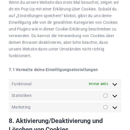
Wenn du unsere Website das erste Mal besuchst, zeigen wir
dir ein Pop-Up mit einer Erklärung über Cookies. Sobald du
auf „Einstellungen speichern“ klickst, gibst du uns deine
Einwilligung alle von dir gewählten Kategorien von Cookies
und Plugins wie in dieser Cookie-Erklärung beschrieben zu
verwenden. Du kannst die Verwendung von Cookies über
deinen Browser deaktivieren, aber bitte beachte, dass
unsere Website dann unter Umständen nicht richtig
funktioniert.
7.1 Verwalte deine Einwilligungseinstellungen
Funktional
Immer aktiv
Statistiken
Statistiken
Marketing
Marketing
8. Aktivierung/Deaktivierung und
Löschen von Cookies