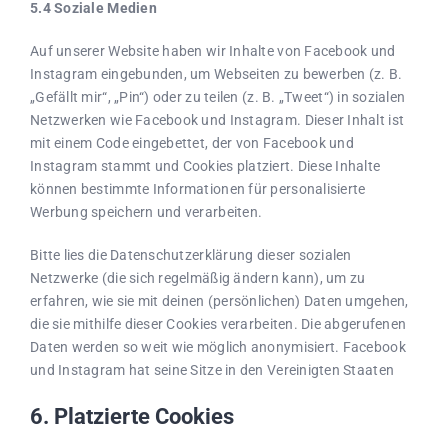
5.4 Soziale Medien
Auf unserer Website haben wir Inhalte von Facebook und
Instagram eingebunden, um Webseiten zu bewerben (z. B.
„Gefällt mir“, „Pin“) oder zu teilen (z. B. „Tweet“) in sozialen
Netzwerken wie Facebook und Instagram. Dieser Inhalt ist
mit einem Code eingebettet, der von Facebook und
Instagram stammt und Cookies platziert. Diese Inhalte
können bestimmte Informationen für personalisierte
Werbung speichern und verarbeiten.
Bitte lies die Datenschutzerklärung dieser sozialen
Netzwerke (die sich regelmäßig ändern kann), um zu
erfahren, wie sie mit deinen (persönlichen) Daten umgehen,
die sie mithilfe dieser Cookies verarbeiten. Die abgerufenen
Daten werden so weit wie möglich anonymisiert. Facebook
und Instagram hat seine Sitze in den Vereinigten Staaten
6. Platzierte Cookies