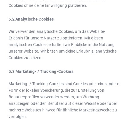
Cookies ohne deine Einwilligung platzieren.
5.2 Analytische Cookies
Wir verwenden analytische Cookies, um das Website-
Erlebnis für unsere Nutzer zu optimieren. Mit diesen
analytischen Cookies erhalten wir Einblicke in die Nutzung
unserer Website. Wir bitten um deine Erlaubnis, analytische
Cookies zu setzen.
5.3 Marketing- / Tracking-Cookies
Marketing- / Tracking-Cookies sind Cookies oder eine andere
Form der lokalen Speicherung, die zur Erstellung von
Benutzerprofilen verwendet werden, um Werbung
anzuzeigen oder den Benutzer auf dieser Website oder über
mehrere Websites hinweg für ähnliche Marketingzwecke zu
verfolgen.